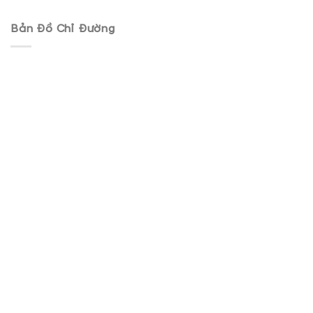
Bản Đồ Chỉ Đường